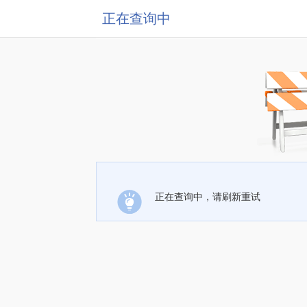
正在查询中
正在查询中，请刷新重试