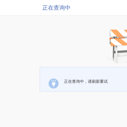
正在查询中
正在查询中，请刷新重试