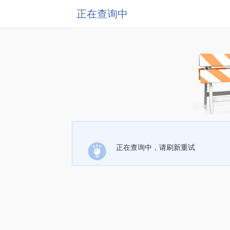
正在查询中
正在查询中，请刷新重试