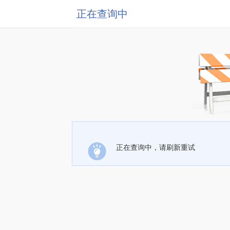
正在查询中
正在查询中，请刷新重试