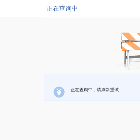
正在查询中
正在查询中，请刷新重试