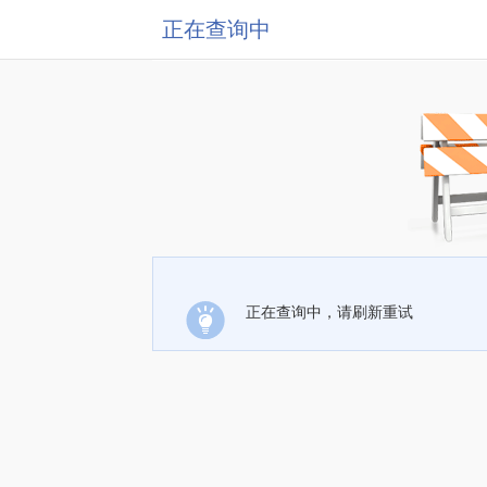
正在查询中
正在查询中，请刷新重试