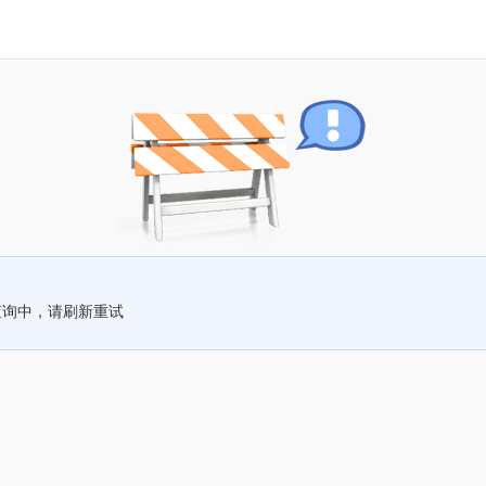
查询中，请刷新重试