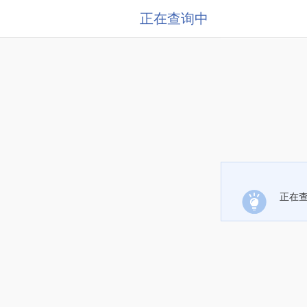
正在查询中
正在