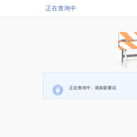
正在查询中
正在查询中，请刷新重试