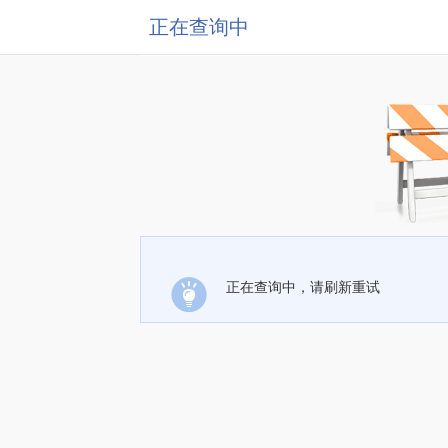
正在查询中
正在查询中，请刷新重试