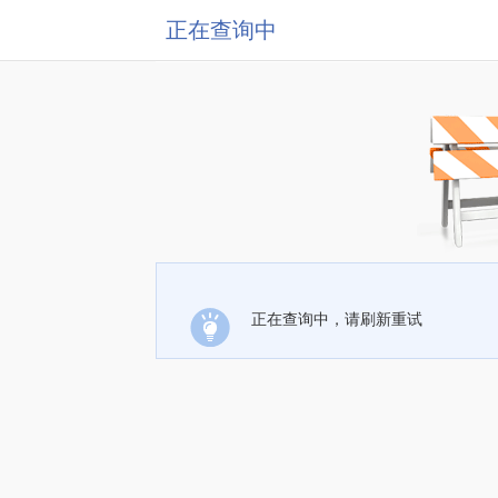
正在查询中
正在查询中，请刷新重试