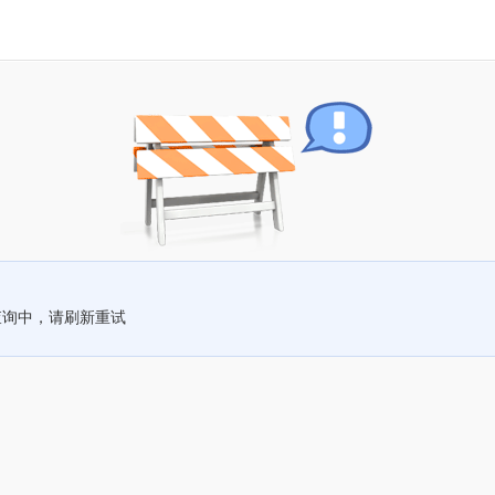
查询中，请刷新重试