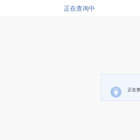
正在查询中
正在