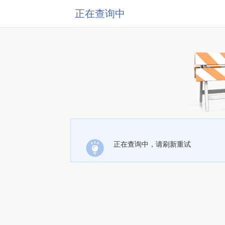
正在查询中
正在查询中，请刷新重试