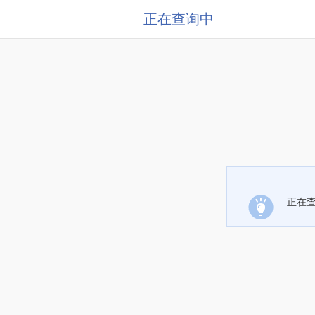
正在查询中
正在