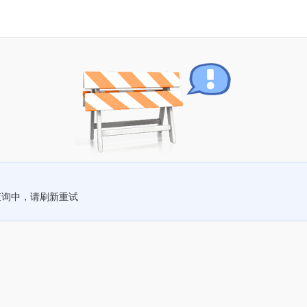
查询中，请刷新重试